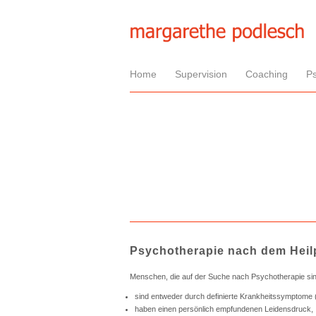
Home
Supervision
Coaching
P
Psychotherapie nach dem Heil
Menschen, die auf der Suche nach Psychotherapie si
sind entweder durch definierte Krankheitssymptome 
haben einen persönlich empfundenen Leidensdruck,